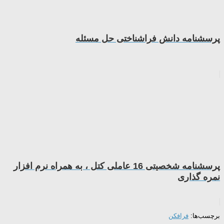
پرسشنامه دانش فراشناختی حل مسئله
پرسشنامه شخصیتی 16 عاملی کتل ، به همراه نرم افزار
نمره گذاری
برچسب‌ها:
فرافکن