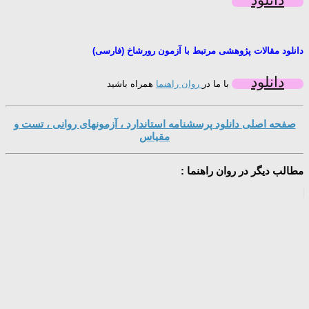
دانلود مقالات پژوهشی مرتبط با آزمون رورشاخ (فارسی)
دانلود
با ما در
روان راهنما
همراه باشید
صفحه اصلی دانلود پرسشنامه استاندارد ، آزمونهای روانی ، تست و
مقیاس
مطالب دیگر در روان راهنما :