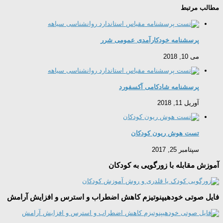
مطالب مرتبط
پرسشنامه خودکارآمدی عمومی شرر
می 10, 2018
پرسشنامه شادکامی آکسفورد
آوریل 11, 2018
تست هوش ریون کودکان
سپتامبر 25, 2017
آموزش مقابله با زورگویی به کودکان
فایل صوتی خودهیپنوتیزم کاهش اضطراب و استرس و افزایش آرامش