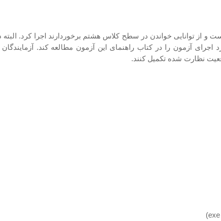
د اجرای آزمون را در کتاب راهنمای این آزمون مطالعه کند. آزمایندگان به
وقعیت نظارت شده تکمیل کنند.