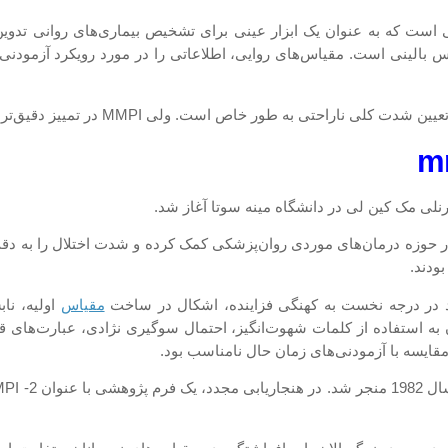
ی است که به عنوان یک ابزار عینی برای تشخیص بیماری‌های روانی تدو
س بالینی است. مقیاس‌های روایی، اطلاعاتی را در مورد رویکرد آزمودنی ن
ل در حوزه درمان‌های موردی روان‌پزشکی کمک کرده و شدت اختلال را به دق
بودند.
مقیاس
اولیه، نا
به استفاده از کلمات شهوت‌انگیز، احتمال سوگیری نژادی، عبارت‌های ق
 مقایسه با آزمودنی‌های زمان حال نامناسب بود.