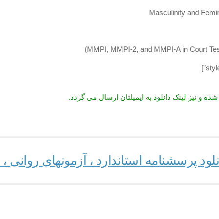
ده و نیز لینک دانلود به ایمیلتان ارسال می گردد.
ود پرسشنامه استاندارد ، آزمونهای روانی 