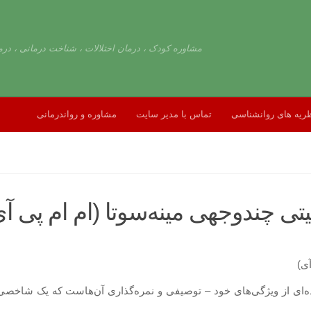
مشاوره کودک ، درمان اختلالات ، شناخت درمانی ، درم
ریه های روانشناسی
تماس با مدیر سایت
مشاوره و رواندرمانی
نه گسترده‌ای از ویژگی‌های خود – توصیفی و نمره‌گذاری آن‌هاست که یک