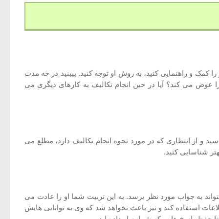
 کمک و راهنمایی کنید، به روش او توجه کنید. ببینید در چه مدت
 را عوض می کند؟ آیا در حین انجام تکالیف به کارهای دیگری می
سید و از انتظاری که در مورد نحوه انجام تکالیف دارد، مطلع می
هتر شناسایی کنید.
تواند به جواب مورد نظر برسد. به این تربیت شما او را عادت می
طلاعات استفاده کند و نیز باعث نخواهد شد که وی به توانایی هایش