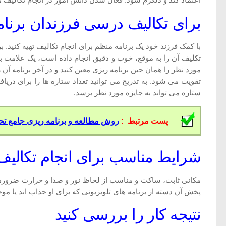
اعتماد کند و دلگرم شود. فعال شدن دانش آموز در انجام تکالیف م
برای تکالیف درسی فرزندان برنام
با کمک فرزند خود یک برنامه منظم برای انجام تکالیف تهیه کنید. 
تکلیف آن را به موقع، خوب و دقیق انجام داده است، یک علامت بزنید
مورد نظر را همان حین برنامه ریزی معین کنید و در آخر برنامه آن 
ستاره می تواند به جایزه مورد نظر برسد.
پست مرتبط :
روش مطالعه و برنامه ریزی جامع تح
شرایط مناسب برای انجام تکالیف 
مکانی ثابت، ساکت و مناسب از لحاظ نور و صدا و حرارت ضروری است
پخش آن دسته از برنامه های تلویزیونی که برای او جذاب اند یا 
نتیجه کار را بررسی کنید