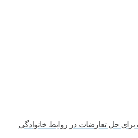
رای حل تعارضات در روابط خانوادگی