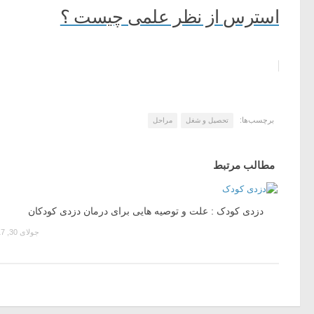
استرس از نظر علمی چیست ؟
برچسب‌ها:
تحصیل و شغل
مراحل
مطالب مرتبط
دزدی کودک : علت و توصیه هایی برای درمان دزدی کودکان
جولای 30, 2017