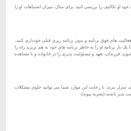
 خود او تکالیف را بررسی کنید. برای مثال، میزان اشتباهات او را
فعالیت های فوق برنامه و بدون برنامه ریزی قبلی خودداری کنید،
ک بار برنامه او را به خاطر برنامه های خود به هم بریزید راه را
ید. فرزندان، تعهد و مسئولیت پذیری را در خانواده و با مشاهده
 منزل ببرند. با رعایت این موارد شما می توانید جلوی مشکلات
ت پذیر باشند (نشریه پیوند).