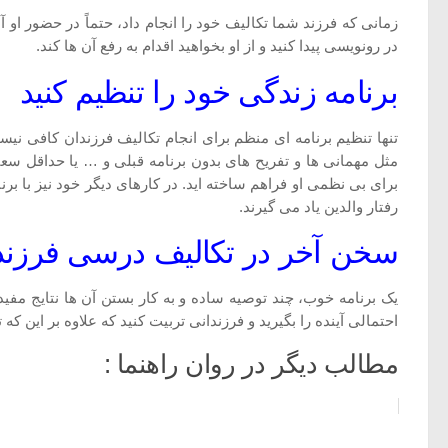
زمانی که فرزند شما تکالیف خود را انجام داد، حتماً در حضور او آ
در رونویسی پیدا کنید و از او بخواهید اقدام به رفع آن ها کند.
برنامه زندگی خود را تنظیم کنید
تنها تنظیم برنامه ای منظم برای انجام تکالیف فرزندان کافی نیس
مثل مهمانی ها و تفریح های بدون برنامه قبلی و … یا حداقل سعی کن
برای بی نظمی او فراهم ساخته اید. در کارهای دیگر خود نیز با ب
رفتار والدین یاد می گیرند.
سخن آخر در تکالیف درسی فرزند
یک برنامه خوب، چند توصیه ساده و به کار بستن آن ها نتایج مف
احتمالی آینده را بگیرید و فرزندانی تربیت کنید که علاوه بر این ک
مطالب دیگر در روان راهنما :