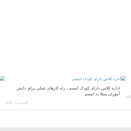
اداره کلاس دارای کودک اتیسم ، راه کارهای عملی برای دانش
آموزان مبتلا به اتیسم
آگوست 11, 2018