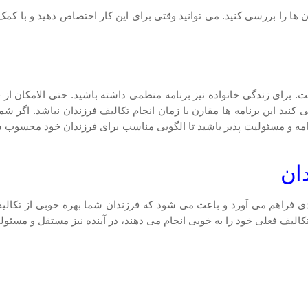
ن ها را بررسی کنید. می توانید وقتی برای این کار اختصاص دهید و با کمک
ت. برای زندگی خانواده نیز برنامه منظمی داشته باشید. حتی الامکان از 
ید این برنامه ها مقارن با زمان انجام تکالیف فرزندان نباشد. اگر شما ی
رنامه و مسئولیت پذیر باشید تا الگویی مناسب برای فرزندان خود محسوب شو
ان
یدی فراهم می آورد و باعث می شود که فرزندان شما بهره خوبی از تکالیف
ه تکالیف فعلی خود را به خوبی انجام می دهند، در آینده نیز مستقل و مسئولی