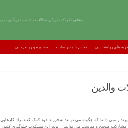
مشاوره کودک ، درمان اختلالات ، شناخت درمانی ، درم
ریه های روانشناسی
تماس با مدیر سایت
مشاوره و رواندرمانی
ت والدین
د و نمی دانند که چگونه می توانند به فرزند خود کمک کنند. راه کارهایی
ا مشارکت صحیح و مناسب می توانند از بروز این مشکلات جلوگیری کنند.