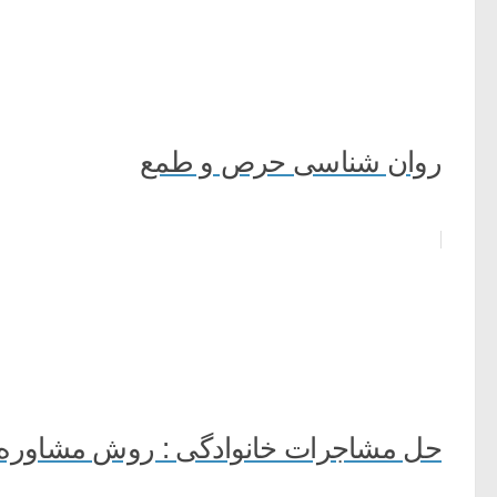
روان شناسی حرص و طمع
حل مشاجرات خانوادگی : روش مشاوره ب