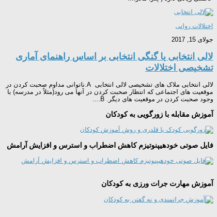
اختلالات روانی
جولای 15, 2017
لالی انتخابی یا گنگی انتخابی بر اساس راهنمای آماری
تشخیصی اختلالات
لالی انتخابی ملاک های تشخیصی لالی انتخابی A.ناتوانی مداوم صحبت کردن در
موقعیت های اجتماعی که انتظار صحبت کردن در آنها می رود(مثلاً در مدرسه) با
وجود صحبت کردن در موقعیت های دیگر. B....
آموزش مقابله با زورگویی به کودکان
فایل صوتی خودهیپنوتیزم کاهش اضطراب و استرس و افزایش آرامش
آموزش مهارت جرات ورزی به کودکان