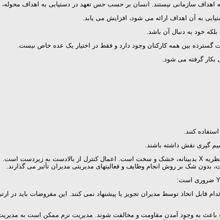
بی به اهداف سازمانی نیستند. انسان بر حسب حس تعهد در دستیابی به اهداف محوله،
گسترده بین همه کارکنان وجود دارد و فقط در اختیار یک عده خاص نیست.
ت، بدون شک بر روش انجام وظایف و فعالیتهای مدیریتی مدیران تأثیر می گذارند.
را به عنوان اقدام قابل اتخاذ توسط مدیران تجویز یا پیشنهاد نمی کنند. این مفروضات بای