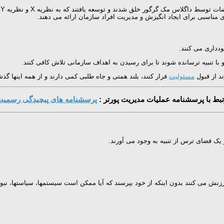
ی مناسبی برای ایجاد انگیزش و مدیریت افراد سازمان ارائه می دهند.
مسئولیت
فرار کنند، بلند همتی و جاه طلبی کمی دارند و از همه اینها گذ
ط با پرسشنامه عملیات مدیریت پورتر :
پرسشنامه های پیچیدگی رسمیت 