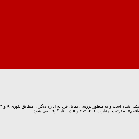
 ۲، ۳، ۴ و ۵ در نظر گرفته می شود