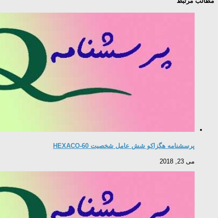
مطالب مرتبط
پرسشنامه هگزاکو شش عامل شخصیت HEXACO-60
می 23, 2018