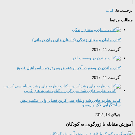
برچسب‌ها:
کتاب
مطالب مرتبط
کتاب مامان و معنای زندگی (داستان های روان درمانی)
آگوست 11, 2017
کتاب ماندن در وضعیت آخر نوشته هریس ترجمه اسماعیل فصیح
آگوست 11, 2017
کتاب نظریه های رشد ویلیام سی کرین فصل اول : مکتب پیش
ساختگرایی لاک و روسو
جولای 18, 2017
آموزش مقابله با زورگویی به کودکان