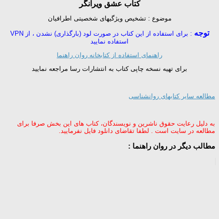
کتاب عشق ویرانگر
موضوع : تشخیص ویژگیهای شخصیتی اطرافیان
توجه
: برای استفاده از این کتاب در صورت لود (بارگذاری) نشدن ، از VPN
استفاده نمایید
راهنمای استفاده از کتابخانه روان راهنما
برای تهیه نسخه چاپی کتاب به انتشارات رسا مراجعه نمایید
مطالعه سایر کتابهای روانشناسی
به دلیل رعایت حقوق ناشرین و نویسندگان، کتاب های این بخش صرفا برای
مطالعه در سایت است . لطفا تقاضای دانلود فایل نفرمایید.
مطالب دیگر در روان راهنما :