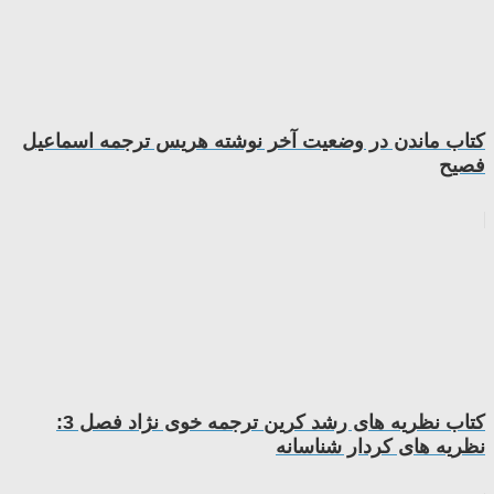
کتاب ماندن در وضعیت آخر نوشته هریس ترجمه اسماعیل
فصیح
کتاب نظریه های رشد کرین ترجمه خوی نژاد فصل 3:
نظریه های کردار شناسانه