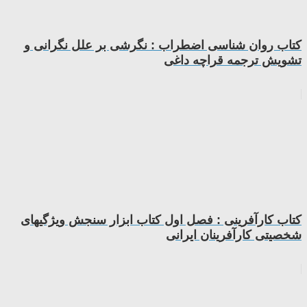
کتاب روان شناسی اضطراب : نگرشی بر علل نگرانی و
تشویش ترجمه قراچه داغی
کتاب کارآفرینی : فصل اول کتاب ابزار سنجش ویژگیهای
شخصیتی کارآفرینان ایرانی