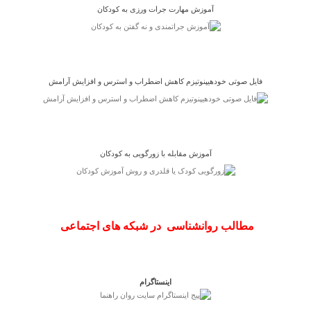
آموزش مهارت جرات ورزی به کودکان
فایل صوتی خودهیپنوتیزم کاهش اضطراب و استرس و افزایش آرامش
آموزش مقابله با زورگویی به کودکان
مطالب روانشناسی در شبکه های اجتماعی
اینستاگرام