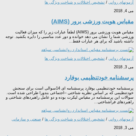
آزمونهای روانی
/
تشخیص اختلالات و شناخت ویژگی ها
می 4, 2018
مقیاس هویت ورزشی برور (AIMS)
مقیاس هویت ورزشی برور (AIMS) لطفاً عبارات زیر را که میزان فعالیت
ورزشی شما را نشان می دهد خوانده و دور عدد مناسبی را دایره بکشید. توجه
داشته باشید که برای هر عبارات فقط...
آزمونهای روانی
/
تشخیص اختلالات و شناخت ویژگی ها
می 3, 2018
پرسشنامه خودتنظیمی بوفارد
پرسشنامه خودتنظیمی بوفارد پرسشنامه ای 14سوالی است برای سنجش
خودتنظیمی که بر اساس نظریه شناختی –اجتماعی بندورا طراحی شده است.
سوالات این پرسشنامه در مقیاس لیکرت بوده و دو عامل راهبردهای شناختی و
راهبردهای فراشناختی...
آزمونهای روانی
/
تشخیص اختلالات و شناخت ویژگی ها
/
صنعتی و سازمانی
می 3, 2018