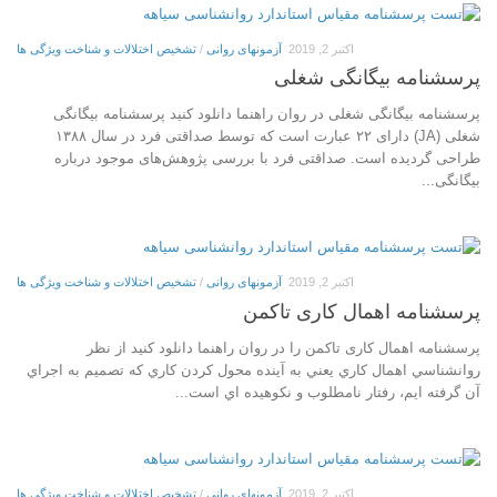
اکتبر 2, 2019
آزمونهای روانی
/
تشخیص اختلالات و شناخت ویژگی ها
پرسشنامه بیگانگی شغلی
پرسشنامه بیگانگی شغلی در روان راهنما دانلود کنید پرسشنامه بیگانگی
شغلی (JA) دارای ۲۲ عبارت است که توسط صداقتی فرد در سال ۱۳۸۸
طراحی گردیده است. صداقتی فرد با بررسی پژوهش‌های موجود درباره
بیگانگی...
اکتبر 2, 2019
آزمونهای روانی
/
تشخیص اختلالات و شناخت ویژگی ها
پرسشنامه اهمال کاری تاکمن
پرسشنامه اهمال کاری تاکمن را در روان راهنما دانلود کنید از نظر
روانشناسي اهمال كاري يعني به آينده محول كردن كاري كه تصميم به اجراي
آن گرفته ايم، رفتار نامطلوب و نكوهيده اي است...
اکتبر 2, 2019
آزمونهای روانی
/
تشخیص اختلالات و شناخت ویژگی ها