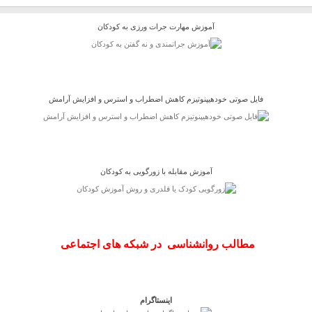
آموزش مهارت جرات ورزی به کودکان
فایل صوتی خودهیپنوتیزم کاهش اضطراب و استرس و افزایش آرامش
آموزش مقابله با زورگویی به کودکان
مطالب روانشناسی در شبکه های اجتماعی
اینستاگرام