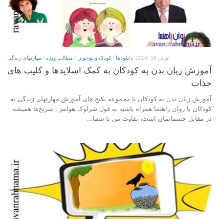
آوریل 18, 2024
دانلودها
/
کودک و نوجوان
/
مطالب ویژه
/
مهارتهای زندگی
آموزش زبان بدن به کودکان به کمک اسلایدها و کلیپ های
جذاب
آموزش زبان بدن به کودکان با مجموعه پکیج های آموزش مهارتهای زندگی به
کودکان با روان راهنما همراه باشید به قول شرلوک هولمز : سرنخ‌ها همیشه
در مقابل چشمانمان است، تفاوت من با شما...