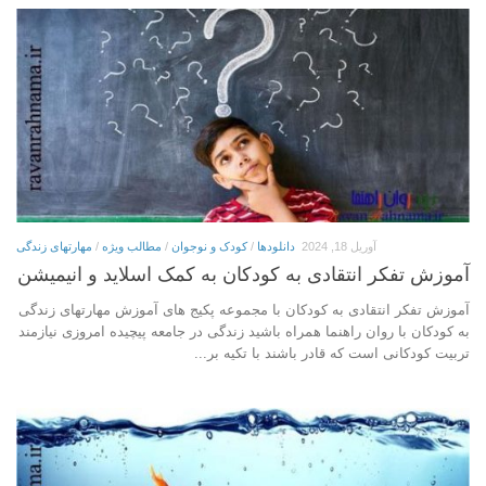
آوریل 18, 2024
دانلودها
/
کودک و نوجوان
/
مطالب ویژه
/
مهارتهای زندگی
آموزش تفکر انتقادی به کودکان به کمک اسلاید و انیمیشن
آموزش تفکر انتقادی به کودکان با مجموعه پکیج های آموزش مهارتهای زندگی
به کودکان با روان راهنما همراه باشید زندگی در جامعه پیچیده امروزی نیازمند
تربیت کودکانی است که قادر باشند با تکیه بر...