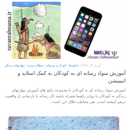
آوریل 18, 2024
دانلودها
/
کودک و نوجوان
/
مطالب ویژه
/
مهارتهای زندگی
آموزش سواد رسانه ای به کودکان به کمک اسلاید و
انیمیشن
آموزش سواد رسانه ای به کودکان با مجموعه پکیج های آموزش مهارتهای
زندگی به کودکان با روان راهنما همراه باشید کار رسانه با بازنمایی از واقعیت
درهم آمیخته است. هنر مخاطب فعّال این است...