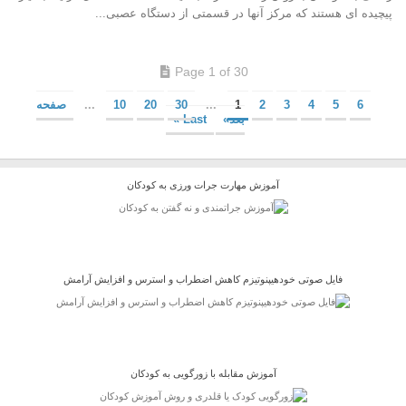
پیچیده ای هستند که مرکز آنها در قسمتی از دستگاه عصبی...
Page 1 of 30
6
5
4
3
2
1
...
30
20
10
...
صفحه
بعد»
Last »
آموزش مهارت جرات ورزی به کودکان
فایل صوتی خودهیپنوتیزم کاهش اضطراب و استرس و افزایش آرامش
آموزش مقابله با زورگویی به کودکان