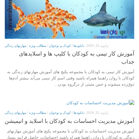
ژانویه 31, 2024
دانلودها
/
کودک و نوجوان
/
مطالب ویژه
/
مهارتهای زندگی
آموزش کار تیمی به کودکان با کلیپ ها و اسلایدهای
جداب
آموزش کار تیمی به کودکان با مجموعه پکیج های آموزش مهارتهای زندگی به
کودکان با روان راهنما همراه باشید وقتی اسم کار تیمی می­‌آید بیشتر آدم‌ها
ذوق‌زده می­شوند و حس مثبتی از درگروه‌ بودن...
ژانویه 31, 2024
دانلودها
/
کودک و نوجوان
/
مطالب ویژه
/
مهارتهای زندگی
آموزش مدیریت احساسات به کودکان با اسلاید و انیمیشن
آموزش مدیریت احساسات به کودکان با مجموعه پکیج های آموزش مهارتهای
زندگی به کودکان با روان راهنما همراه باشید احساسات، حاصل فرایند بسیار