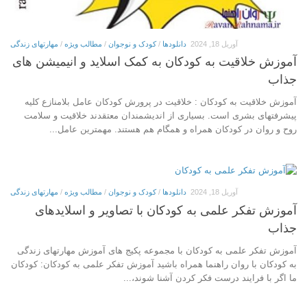
آوریل 18, 2024
دانلودها
/
کودک و نوجوان
/
مطالب ویژه
/
مهارتهای زندگی
آموزش خلاقیت به کودکان به کمک اسلاید و انیمیشن های
جذاب
آموزش خلاقیت به کودکان : خلاقیت در پرورش کودکان عامل بلامنازع کلیه
پیشرفت‏های بشری است. بسیاری از اندیشمندان معتقدند خلاقیت و سلامت
روح و روان در کودکان همراه و همگام هم هستند. مهمترین عامل...
آوریل 18, 2024
دانلودها
/
کودک و نوجوان
/
مطالب ویژه
/
مهارتهای زندگی
آموزش تفکر علمی به کودکان با تصاویر و اسلایدهای
جذاب
آموزش تفکر علمی به کودکان با مجموعه پکیج های آموزش مهارتهای زندگی
به کودکان با روان راهنما همراه باشید آموزش تفکر علمی به کودکان: کودکان
ما اگر با فرایند درست فکر کردن آشنا شوند،...