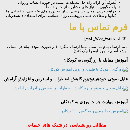
معرفی و ارائه راه حل مشکلات عمده در حوزه اعصاب و روان
پاسخگویی به نیاز های مشاوره ای خانواده ها
فراهم کردن امکان دسترسی آسان به دوره های تخصصی، سخنرانی ها،
کتابها و مقالات علمی-پژوهشی روان شناسی برای استفاده دانشجویان
فرم تماس با ما
[Rich_Web_Forms id=”3″]
تایید ارسال پیام به ایمیل شما ارسال میگردد (در صورت نبودن پیام در ایمیل ،
پوشه اسپم یا هرزنامه را چک کنید)
آموزش مقابله با زورگویی به کودکان
فایل صوتی خودهیپنوتیزم کاهش اضطراب و استرس و افزایش آرامش
آموزش مهارت جرات ورزی به کودکان
مطالب روانشناسی در شبکه های اجتماعی