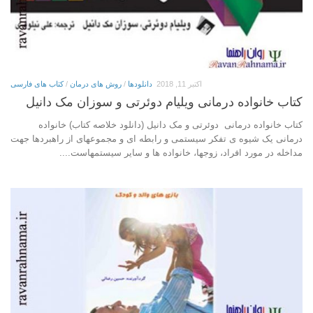
اکتبر 11, 2018
دانلودها
/
روش های درمان
/
کتاب های فارسی
کتاب خانواده درمانی ویلیام دوئرتی و سوزان مک دانیل
کتاب خانواده درمانی دوئرتی و مک دانیل (دانلود خلاصه کتاب) خانواده
درمانی یک شیوه ی تفکر سیستمی و رابطه ای و مجموعهای از راهبردها جهت
مداخله در مورد افراد، زوجها، خانواده ها و سایر سیستمهاست....