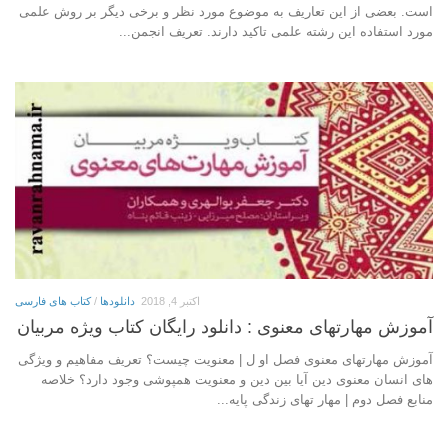
است. بعضی از این تعاریف به موضوع مورد نظر و برخی دیگر بر روش علمی
مورد استفاده این رشته علمی تاکید دارند. تعریف انجمن...
اکتبر 4, 2018
دانلودها
/
کتاب های فارسی
آموزش مهارتهای معنوی : دانلود رایگان کتاب ویژه مربیان
آموزش مهارتهای معنوی فصل او ل | معنویت چیست؟ تعریف مفاهیم و ویژگی
های انسان معنوی دین آیا بین دین و معنویت همپوشی وجود دارد؟ خلاصه
منابع فصل دوم | مهار تهای زندگی پایه...