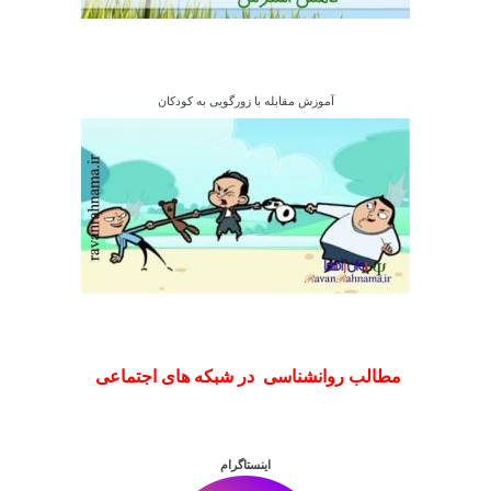
آموزش مقابله با زورگویی به کودکان
مطالب روانشناسی در شبکه های اجتماعی
اینستاگرام