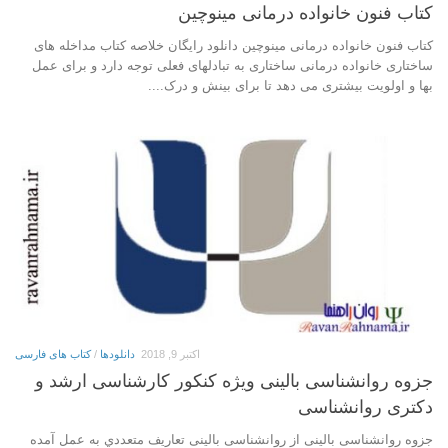
کتاب فنون خانواده درمانی مینوچین
کتاب فنون خانواده درمانی مینوچین دانلود رایگان خلاصه کتاب مداخله های
ساختاری خانواده درمانی ساختاری به تبادلهای فعلی توجه دارد و برای عمل
بها و اولویت بیشتری می دهد تا برای بینش و درک....
اکتبر 9, 2018
دانلودها
/
کتاب های فارسی
جزوه روانشناسی بالینی ویژه کنکور کارشناسی ارشد و
دکتری روانشناسی
جزوه روانشناسی بالینی از روانشناسی بالینی تعاریف متعددي به عمل آمده