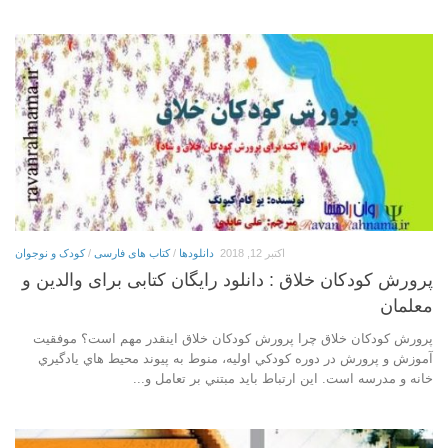
اکتبر 12, 2018
دانلودها
/
کتاب های فارسی
/
کودک و نوجوان
پرورش کودکان خلاق : دانلود رایگان کتابی برای والدین و
معلمان
پرورش کودکان خلاق چرا پرورش کودکان خلاق اينقدر مهم است؟ موفقيت
آموزش و پرورش در دوره کودکي اوليه، منوط به پيوند محيط هاي يادگيري
خانه و مدرسه است. اين ارتباط بايد مبتني بر تعامل و...