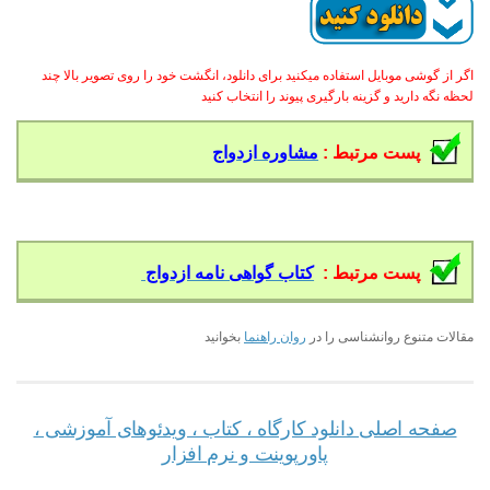
اگر از گوشی موبایل استفاده میکنید برای دانلود، انگشت خود را روی تصویر بالا چند
لحظه نگه دارید و گزینه بارگیری پیوند را انتخاب کنید
پست مرتبط :
مشاوره ازدواج
پست مرتبط :
کتاب گواهی نامه ازدواج
مقالات متنوع روانشناسی را در
روان راهنما
بخوانید
صفحه اصلی دانلود کارگاه ، کتاب ، ویدئوهای آموزشی ،
پاورپوینت و نرم افزار