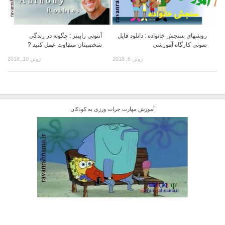
روشهای سنجش خانواده : دانلود فایل
آنتونی رابینز : چگونه در زندگی
صوتی کارگاه آموزشی
شخصیتان متفاوت عمل کنید ?
ژوئن 6, 2018
ژوئن 10, 2018
آموزش مهارت جرات ورزی به کودکان