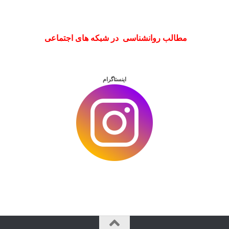
مطالب روانشناسی در شبکه های اجتماعی
اینستاگرام