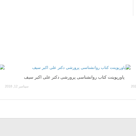
پاورپوینت کتاب روانشناسی پرورشی دکتر علی اکبر سیف
سپتامبر 12, 2018