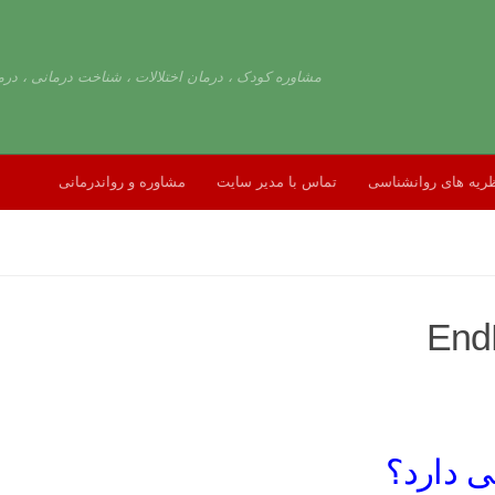
مشاوره کودک ، درمان اختلالات ، شناخت درمانی ، درم
ریه های روانشناسی
تماس با مدیر سایت
مشاوره و رواندرمانی