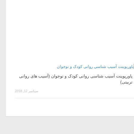
پاورپوینت آسیب شناسی روانی کودک و نوجوان (آسیب های روانی
تربیتی)
سپتامبر 12, 2018