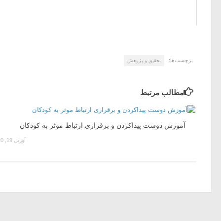
برچسب‌ها:
تحقیق و پژوهش
مطالب مرتبط
آموزش دوست پیداکردن و برقراری ارتباط موثر به کودکان
آوریل 19, 2020