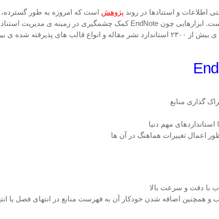
پژوهش
است که امروزه به طور گسترده، 
مدیریت نیز برای پژوهشگران حوزه های مختلف یک دغدغه شده است. ابزارهایی چون
فته شده ی بین المللی
ستانداردهای مهم دنیا
ظور اعمال تغییرات هماهنگ در آن ها
تاب با دقت و سرعت بالا
کتاب و همچنین اضافه شدن خودکار آن به فهرست منابع در انتهای فصل یا انت