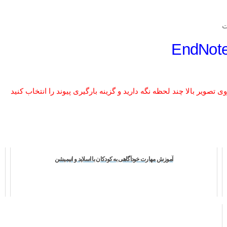
 تصویر بالا چند لحظه نگه دارید و گزینه بارگیری پیوند را انتخاب کنید
آموزش مهارت خودآگاهی به کودکان با اسلاید و انیمیشن