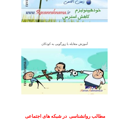
آموزش مقابله با زورگویی به کودکان
مطالب روانشناسی در شبکه های اجتماعی