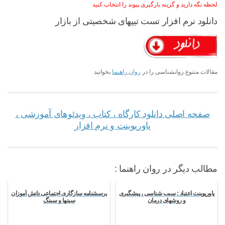
لحظه نگه دارید و گزینه بارگیری پیوند را انتخاب کنید
دانلود نرم افزار تست تیپهای شخصیتی از بازار
مقالات متنوع روانشناسی را در
روان راهنما
بخوانید
صفحه اصلی دانلود کارگاه ، کتاب ، ویدئوهای آموزشی ،
پاورپوینت و نرم افزار
مطالب دیگر در روان راهنما :
پاورپوینت اعتیاد : سبب شناسی ، پیشگیری
پرسشنامه سازگاری اجتماعی دانش آموزان
و روشهای درمان
سینها و سینگ