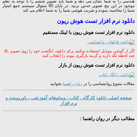
هندسی را به شما نشان می دهد و شما باید تصویر ششم را با توجه به نظم
موجود در این پنج تصویر حدس بزنید. در پایان 60 سئوال سیستم جمع امتیاز
شما را محاسبه نموده و ضریب هوشی شما را به شما اعلام می کند
دانلود نرم افزار تست هوش ریون
دانلود نرم افزار تست هوش ریون با لینک مستقیم
اگر از گوشی موبایل استفاده میکنید برای دانلود، انگشت خود را روی تصویر بالا
چند لحظه نگه دارید و گزینه بارگیری پیوند را انتخاب کنید
دانلود نرم افزار تست هوش ریون از بازار
مقالات متنوع روانشناسی را در
روان راهنما
بخوانید
صفحه اصلی دانلود کارگاه ، کتاب ، ویدئوهای آموزشی ، پاورپوینت و
نرم افزار
مطالب دیگر در روان راهنما :