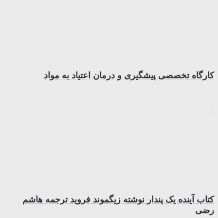
کارگاه تخصصی پیشگیری و درمان اعتیاد به مواد
کتاب آینده یک پندار نوشته زیگموند فروید ترجمه هاشم
رضی