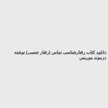
دانلود کتاب رفتارشناسی تماس (رفتار جنسی) نوشته
دزموند موریس