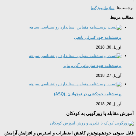
برچسب‌ها:
سازمانی
ویژگیها
مطالب مرتبط
پرسشنامه خود کنترلی تانجی
آوریل 30, 2018
پرسشنامه تعهد سازمانی آلن و مایر
آوریل 27, 2018
پرسشنامه خودکشی در نوجوانان (ASQ)
آوریل 26, 2018
آموزش مقابله با زورگویی به کودکان
فایل صوتی خودهیپنوتیزم کاهش اضطراب و استرس و افزایش آرامش