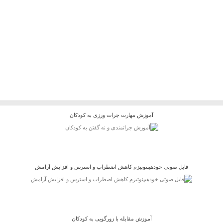
آموزش مهارت جرات ورزی به کودکان
فایل صوتی خودهیپنوتیزم کاهش اضطراب و استرس و افزایش آرامش
آموزش مقابله با زورگویی به کودکان