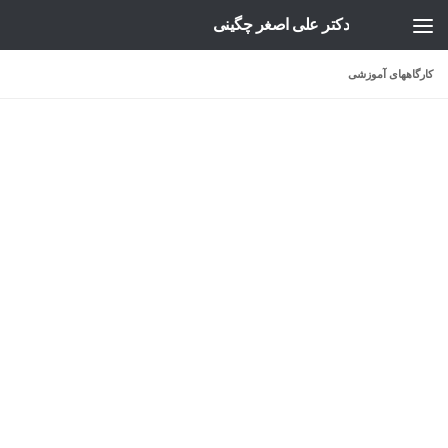
دکتر علی اصغر چگینی
Skip to content
کارگاههای آموزشی