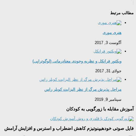
مطالب مرتبط
هنری موری
آگوست 3, 2017
ویکتور فرانکل و نظریه وجودی معنادرمانی (لوگوتراپی)
جولای 31, 2017
مراحل پذیرش مرگ از نظر الیزابت کوبلر راس
سپتامبر 9, 2019
آموزش مقابله با زورگویی به کودکان
فایل صوتی خودهیپنوتیزم کاهش اضطراب و استرس و افزایش آرامش