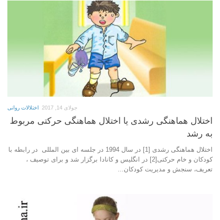
جولای 14, 2017
اختلالات روانی
اختلال هماهنگی رشدی یا اختلال هماهنگی حرکتی مربوط
به رشد
اختلال هماهنگی رشدی [1] در سال 1994 در جلسه ای بین المللی در رابطه با
کودکان و خام حرکتی[2] در انگلیس و کانادا برگزار شد و برای توصیف ،
تعریف، سنجش و مدیریت کودکان...