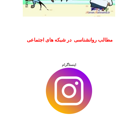
مطالب روانشناسی در شبکه های اجتماعی
اینستاگرام