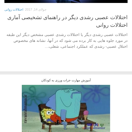
جولای 14, 2017
اختلالات روانی
اختلالات عصبی رشدی دیگر در راهنمای تشخیصی آماری
اختلالات روانی
اختلالات عصبی رشدی دیگر یا اختلالات رشدی عصبی مشخص دیگر این طبقه
در مورد جلوه هایی به کار برده می شود که در آنها، نشانه های مخصوص
اختلال عصبی- رشدی که عملکرد اجتماعی، شغلی،...
آموزش مهارت جرات ورزی به کودکان