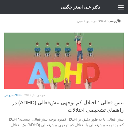
دکتر علی اصغر چگینی
Skip to content
برچسب:
اختلالات رشدی عصبی
جولای 16, 2017
اختلالات روانی
بیش فعالی : اختلال کم توجهی بیش‌فعالی (ADHD) در
راهنمای تشخیصی اختلالات
بیش فعالی یا به طور دقیق تر اختلال کمبود توجه بیش‌فعالی چيست؟ اختلال
کمبود توجه بیش‌فعالی یا اختلال کم توجهی بیش‌فعالی (ADHD) يک اختلال