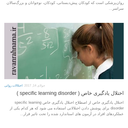
روان‌پزشکی است که کودکان پیش‌دبستانی، کودکان، نوجوانان و بزرگ‌سالان
سراسر...
جولای 14, 2017
اختلالات روانی
اختلال یادگیری خاص ( specific learning disorder )
اختلال یادگیری خاص از اصطلاح اختلال یادگیری خاص specific learning
disorder برای پوشش دادن اختلالاتی استفاده می شود که هر کدام یکی از
عملکردهای افراد در آزمون های استاندارد شده را تحت تاثیر قرار...