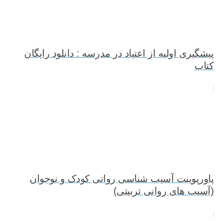
پيشگيری اوليه از اعتياد در مدرسه : دانلود رایگان
کتاب
پاورپوینت آسیب شناسی روانی کودک و نوجوان
(آسیب های روانی تربیتی)