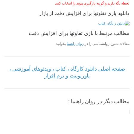
لحظه نگه دارید و گزینه بارگیری پیوند را انتخاب کنید
دانلود بازی تفاوتها برای افزایش دقت از بازار
مطالب مرتبط با بازی تفاوتها برای افزایش دقت
مقالات متنوع روانشناسی را در
روان راهنما
بخوانید
صفحه اصلی دانلود کارگاه ، کتاب ، ویدئوهای آموزشی ،
پاورپوینت و نرم افزار
مطالب دیگر در روان راهنما :