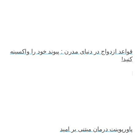
قواعد ازدواج در دنیای مدرن : پیوند خود را واکسینه
کنید!
پاورپوینت درمان مبتنی بر امید