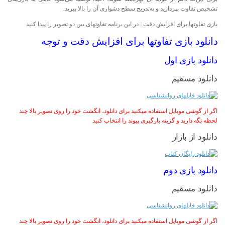
تشخیص تفاوت بپردازید و به‌تدریج سطح دشواری آن را بالا ببرید.
بازی تفاوتها برای افزایش دقت : در این برنامه تفاوتهای بین دو تصویر را پیدا کنید
دانلود بازی تفاوتها برای افزایش دقت و توجه
دانلود بازی اول
دانلود مسقیم
اگر از گوشی موبایل استفاده میکنید برای دانلود، انگشت خود را روی تصویر بالا چند
لحظه نگه دارید و گزینه بارگیری پیوند را انتخاب کنید
دانلود از بازار
دانلود بازی دوم
دانلود مسقیم
اگر از گوشی موبایل استفاده میکنید برای دانلود، انگشت خود را روی تصویر بالا چند