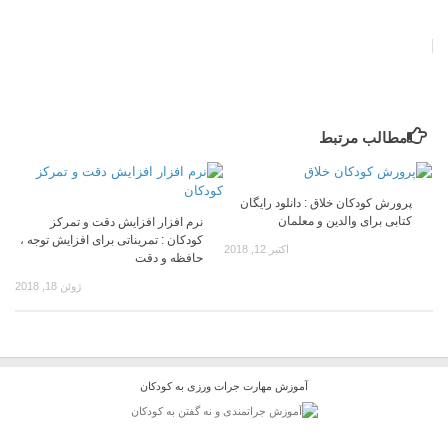
مطالب مرتبط
پرورش کودکان خلاق : دانلود رایگان
کتابی برای والدین و معلمان
نرم افزار افزایش دقت و تمرکز
کودکان : تمریناتی برای افزایش توجه ،
اکتبر 12, 2018
حافظه و دقت
ژوئن 18, 2018
آموزش مهارت جرات ورزی به کودکان