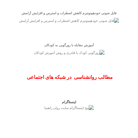
فایل صوتی خودهیپنوتیزم کاهش اضطراب و استرس و افزایش آرامش
آموزش مقابله با زورگویی به کودکان
مطالب روانشناسی در شبکه های اجتماعی
اینستاگرام