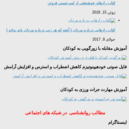
کتاب رازهای خوشبختی از امیرحسین فروتن
ژوئن 15, 2018
کتاب رازهایی درباره مردان ( آنچه که هر زنی درباره مردان باید بداند )
جولای 8, 2017
آموزش مقابله با زورگویی به کودکان
فایل صوتی خودهیپنوتیزم کاهش اضطراب و استرس و افزایش آرامش
آموزش مهارت جرات ورزی به کودکان
مطالب روانشناسی در شبکه های اجتماعی
اینستاگرام