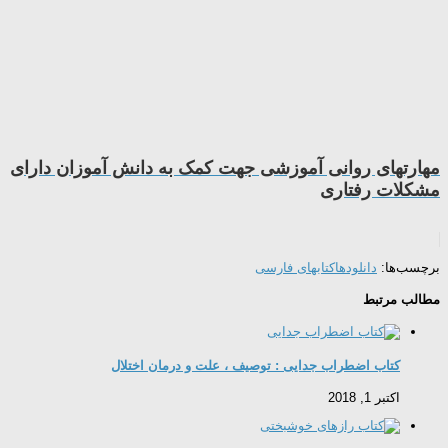
مهارتهای روانی آموزشی جهت کمک به دانش آموزان دارای
مشکلات رفتاری
برچسب‌ها:
دانلودها
کتابهای فارسی
مطالب مرتبط
کتاب اضطراب جدایی : توصیف ، علت و درمان اختلال
اکتبر 1, 2018