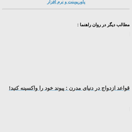
پاورپوینت و نرم افزار
مطالب دیگر در روان راهنما :
قواعد ازدواج در دنیای مدرن : پیوند خود را واکسینه کنید!