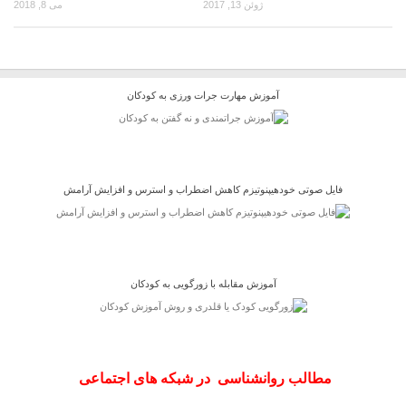
ژوئن 13, 2017
می 8, 2018
آموزش مهارت جرات ورزی به کودکان
فایل صوتی خودهیپنوتیزم کاهش اضطراب و استرس و افزایش آرامش
آموزش مقابله با زورگویی به کودکان
مطالب روانشناسی در شبکه های اجتماعی