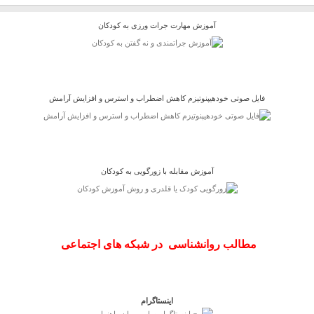
آموزش مهارت جرات ورزی به کودکان
فایل صوتی خودهیپنوتیزم کاهش اضطراب و استرس و افزایش آرامش
آموزش مقابله با زورگویی به کودکان
مطالب روانشناسی در شبکه های اجتماعی
اینستاگرام