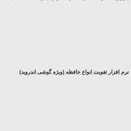
نرم افزار تقویت انواع حافظه (ویژه گوشی اندروید)