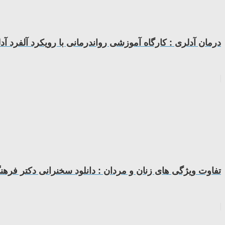
درمان آدلری : کارگاه آموزشی رواندرمانی با رویکرد آلفرد آدل
تفاوت ویژگی های زنان و مردان : دانلود سخنرانی دکتر فرهن