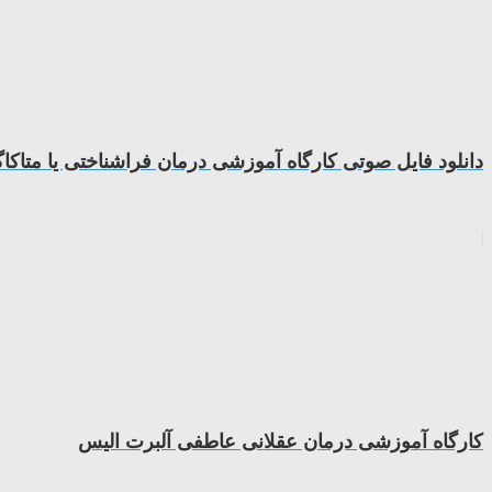
دانلود فایل صوتی کارگاه آموزشی درمان فراشناختی یا متاکا
کارگاه آموزشی درمان عقلانی عاطفی آلبرت الیس