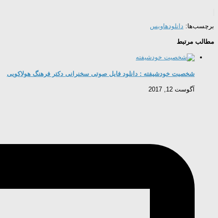
برچسب‌ها:
دانلودها
ویس
مطالب مرتبط
شخصیت خودشیفته : دانلود فایل صوتی سخنرانی دکتر فرهنگ هولاکویی
آگوست 12, 2017