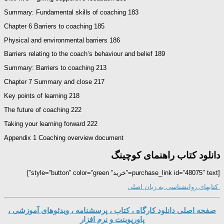
Summary: Fundamental skills of coaching 183
Chapter 6 Barriers to coaching 185
Physical and environmental barriers 186
Barriers relating to the coach’s behaviour and belief 189
Summary: Barriers to coaching 213
Chapter 7 Summary and close 217
Key points of learning 218
The future of coaching 222
Taking your learning forward 222
Appendix 1 Coaching overview document
دانلود کتاب راهنمای کوچینگ
[purchase_link id=”48075″ text=”خرید” style=”button” color=”green”]
کتابهای روانشناسی به زبان اصلی
صفحه اصلی دانلود کارگاه ، کتاب ، پرسشنامه ، ویدئوهای آموزشی ،
پاورپوینت و نرم افزار