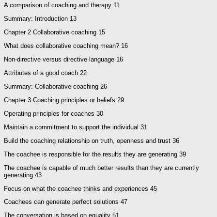
A comparison of coaching and therapy 11
Summary: Introduction 13
Chapter 2 Collaborative coaching 15
What does collaborative coaching mean? 16
Non-directive versus directive language 16
Attributes of a good coach 22
Summary: Collaborative coaching 26
Chapter 3 Coaching principles or beliefs 29
Operating principles for coaches 30
Maintain a commitment to support the individual 31
Build the coaching relationship on truth, openness and trust 36
The coachee is responsible for the results they are generating 39
The coachee is capable of much better results than they are currently
generating 43
Focus on what the coachee thinks and experiences 45
Coachees can generate perfect solutions 47
The conversation is based on equality 51