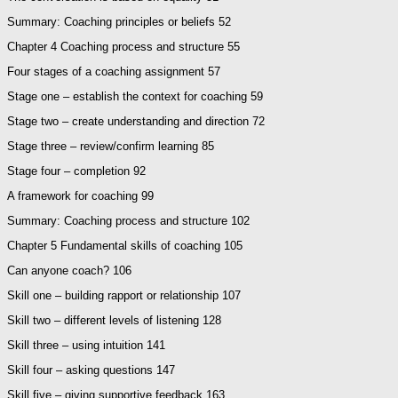
Summary: Coaching principles or beliefs 52
Chapter 4 Coaching process and structure 55
Four stages of a coaching assignment 57
Stage one – establish the context for coaching 59
Stage two – create understanding and direction 72
Stage three – review/confirm learning 85
Stage four – completion 92
A framework for coaching 99
Summary: Coaching process and structure 102
Chapter 5 Fundamental skills of coaching 105
Can anyone coach? 106
Skill one – building rapport or relationship 107
Skill two – different levels of listening 128
Skill three – using intuition 141
Skill four – asking questions 147
Skill five – giving supportive feedback 163