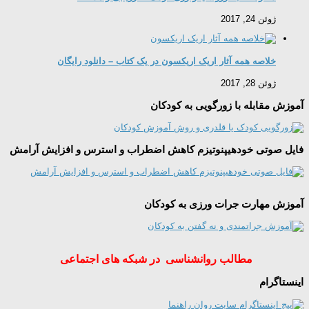
ژوئن 24, 2017
خلاصه همه آثار اریک اریکسون در یک کتاب – دانلود رایگان
ژوئن 28, 2017
آموزش مقابله با زورگویی به کودکان
فایل صوتی خودهیپنوتیزم کاهش اضطراب و استرس و افزایش آرامش
آموزش مهارت جرات ورزی به کودکان
مطالب روانشناسی در شبکه های اجتماعی
اینستاگرام