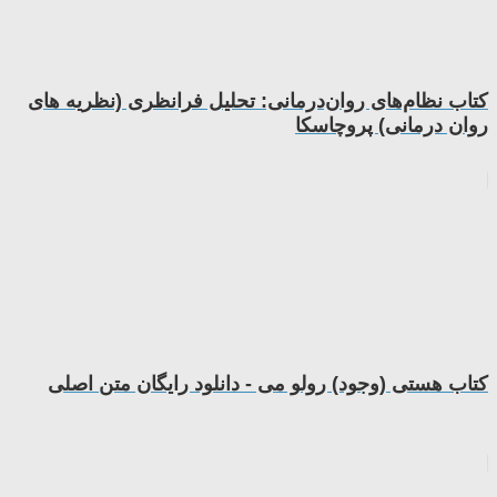
کتاب نظام‌های روان‌درمانی: تحلیل فرانظری (نظریه های
روان درمانی) پروچاسکا
کتاب هستی (وجود) رولو می - دانلود رایگان متن اصلی