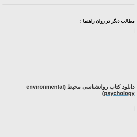
مطالب دیگر در روان راهنما :
دانلود کتاب روانشناسی محیط (environmental
psychology)