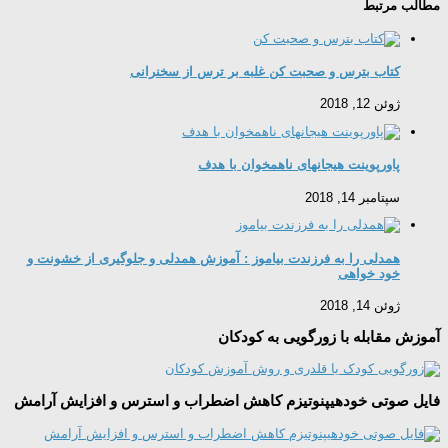
مطالب مرتبط
کتاب بترس و صحبت کن غلبه بر ترس از سخنرانی
ژوئن 12, 2018
پاورپوینت هيجانهای ناهمخوان با هدف
سپتامبر 14, 2018
همدلی را به فرزندت بیاموز : آموزش همدلی و جلوگیری از خشونت و
خود خواهی
ژوئن 14, 2018
آموزش مقابله با زورگویی به کودکان
فایل صوتی خودهیپنوتیزم کاهش اضطراب و استرس و افزایش آرامش