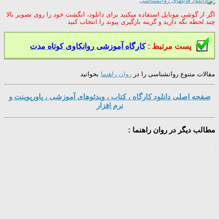
اگر از گوشی موبایل استفاده میکنید برای دانلود، انگشت خود را روی تصویر بالا
چند لحظه نگه دارید و گزینه بارگیری پیوند را انتخاب کنید
پست مرتبط :
کارگاه آموزشی روانکاوی کوتاه مدت
مقالات متنوع روانشناسی را در
روان راهنما
بخوانید
صفحه اصلی دانلود کارگاه ، کتاب ، ویدئوهای آموزشی ، پاورپوینت و
نرم افزار
مطالب دیگر در روان راهنما :