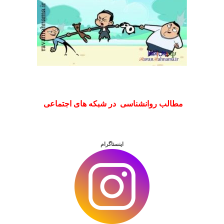
مطالب روانشناسی در شبکه های اجتماعی
اینستاگرام