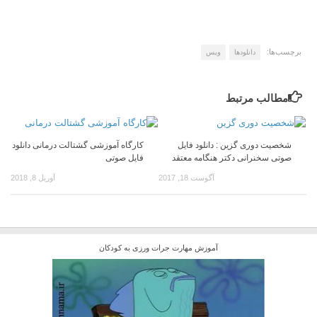
برچسب‌ها:
دانلودها
ویس
مطالب مرتبط
شخصیت دوری گزین : دانلود فایل
کارگاه آموزشی گشتالت درمانی دانلود
صوتی سخنرانی دکتر هنگامه معتقد
فایل صوتی
آگوست 18, 2017
آوریل 8, 2018
آموزش مهارت جرات ورزی به کودکان