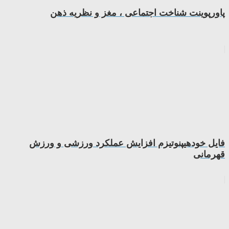
پاورپوینت شناخت اجتماعی ، مغز و نظریه ذهن
فایل خودهیپنوتیزم افزایش عملکرد ورزشی و ورزش
قهرمانی