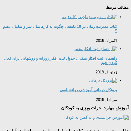
مطالب مرتبط
کتاب مدیریت زمان در 10 دقیقه : چگونه به کارهایمان سر و سامان دهیم
؟
اکتبر 3, 2018
راهنمای ثبت افکار منفی : جدول ثبت افکار روزانه و روشهایی برای فعال
کردن خود
ژوئن 1, 2018
پروتکل درمانی آموزشی روانشناسی
می 18, 2018
آموزش مهارت جرات ورزی به کودکان