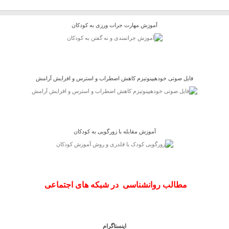
آموزش مهارت جرات ورزی به کودکان
فایل صوتی خودهیپنوتیزم کاهش اضطراب و استرس و افزایش آرامش
آموزش مقابله با زورگویی به کودکان
مطالب روانشناسی در شبکه های اجتماعی
اینستاگرام