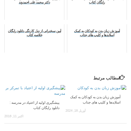
رایگان کتاب
دکتر محمد علی احمدوند
آموزش زبان بدن به کودکان به کمک
آیین سخنرانی از دیل کارنگی دانلود رایگان
اسلایدها و کلیپ های جذاب
خلاصه کتاب
مطالب مرتبط
آموزش زبان بدن به کودکان به کمک
اسلایدها و کلیپ های جذاب
پيشگيری اوليه از اعتياد در مدرسه :
دانلود رایگان کتاب
آوریل 18, 2024
اکتبر 11, 2018