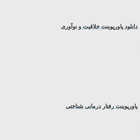
دانلود پاورپوینت خلاقیت و نوآوری
پاورپوینت رفتار درمانی شناختی