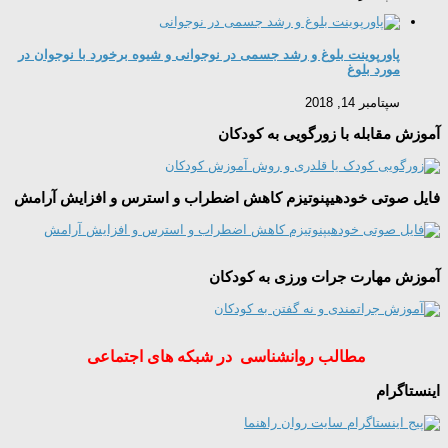
پاورپوینت بلوغ و رشد جسمی در نوجوانی و شیوه برخورد با نوجوان در
مورد بلوغ
سپتامبر 14, 2018
آموزش مقابله با زورگویی به کودکان
فایل صوتی خودهیپنوتیزم کاهش اضطراب و استرس و افزایش آرامش
آموزش مهارت جرات ورزی به کودکان
مطالب روانشناسی در شبکه های اجتماعی
اینستاگرام