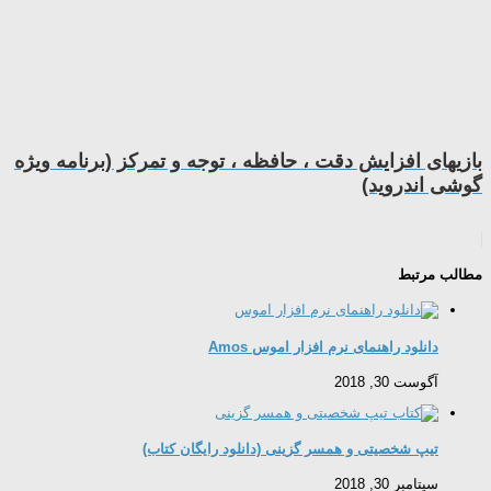
بازیهای افزایش دقت ، حافظه ، توجه و تمرکز (برنامه ویژه
گوشی اندروید)
مطالب مرتبط
دانلود راهنمای نرم افزار اموس Amos
آگوست 30, 2018
تیپ شخصیتی و همسر گزینی (دانلود رایگان کتاب)
سپتامبر 30, 2018