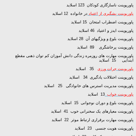
پاورپوینت ناسازگاری کودکان 123 اسلاید
پاورپوینت پشگیری از اعتیاد
در خانواده 12 اسلاید
پاورپوینت اضطراب امتحان 15 اسلاید
پاورپوینت ایدز و اعتیاد 46 اسلاید
پاورپوینت بلوغ و ویژگیهای آن 28 اسلاید
پاورپوینت پرخاشگری 89 اسلاید
پاورپوینت مهارت های روزمره زندگی دانش آموزان کم توان ذهنی مقطع
ابتدایی 15 اسلاید
پاورپوینت جرات ورزی
35 اسلاید
پاورپوینت اختلالات یادگیری 34 اسلاید
پاورپوینت مدیریت استرس های خانوادگی 25 اسلاید
پاورپوینت خواب
13 اسلاید
پاورپوینت بلوغ و دوران نوجوانی 15 اسلاید
پاورپوینت معیارهای یک سخنرانی خوب 41 اسلاید
پاورپوینت مهارت برقراری ارتباط موثر 22 اسلاید
پاورپوینت هویت جنسی 23 اسلاید