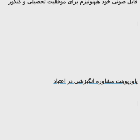
فایل صوتی خود هیپنوتیزم برای موفقیت تحصیلی و کنکور
پاورپوینت مشاوره انگیزشی در اعتیاد