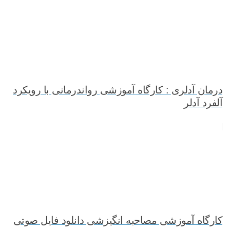
درمان آدلری : کارگاه آموزشی رواندرمانی با رویکرد
آلفرد آدلر
کارگاه آموزشی مصاحبه انگیزشی دانلود فایل صوتی