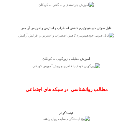
فایل صوتی خودهیپنوتیزم کاهش اضطراب و استرس و افزایش آرامش
آموزش مقابله با زورگویی به کودکان
مطالب روانشناسی در شبکه های اجتماعی
اینستاگرام