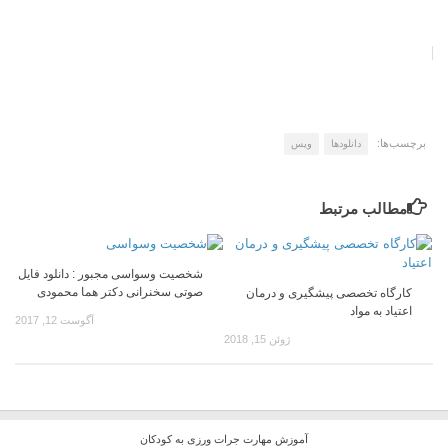
برچسب‌ها:
دانلودها
ویس
مطالب مرتبط
شخصیت وسواسی مجبور : دانلود فایل
صوتی سخنرانی دکتر هما محمودی
کارگاه تخصصی پیشگیری و درمان
اعتیاد به مواد
آگوست 12, 2017
ژوئن 15, 2018
آموزش مهارت جرات ورزی به کودکان