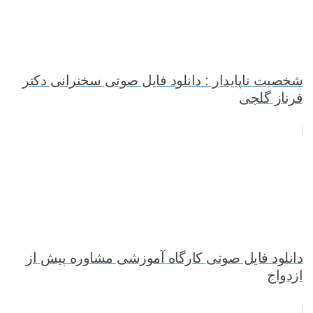
شخصیت ناپایدار : دانلود فایل صوتی سخنرانی دکتر
فرناز گلجی
دانلود فایل صوتی کارگاه آموزشی مشاوره پیش از
ازدواج