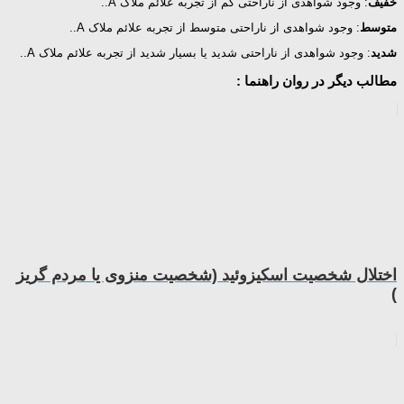
خفیف
: وجود شواهدی از ناراحتی کم از تجربه علائم‌ ملاک A..
متوسط
: وجود شواهدی از ناراحتی متوسط از تجربه علائم‌ ملاک A..
شدید
: وجود شواهدی از ناراحتی شدید یا بسیار شدید از تجربه علائم‌ ملاک A..
مطالب دیگر در روان راهنما :
اختلال شخصیت اسکیزوئید (شخصیت منزوی یا مردم گریز
)