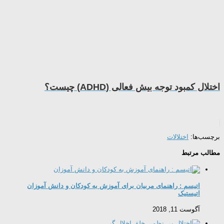
اختلال کمبود توجه بیش فعالی (ADHD) چیست؟
برچسب‌ها:
اختلالات
مطالب مرتبط
اتیسم : راهنمای مربیان برای آموزش به کودکان و دانش آموزان
اتیستیک
آگوست 11, 2018