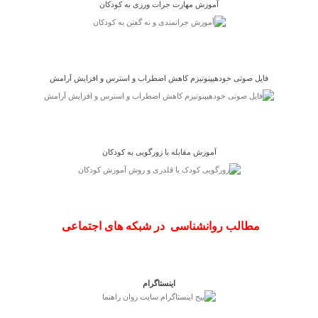
آموزش مهارت جرات ورزی به کودکان
فایل صوتی خودهیپنوتیزم کاهش اضطراب و استرس و افزایش آرامش
آموزش مقابله با زورگویی به کودکان
مطالب روانشناسی در شبکه های اجتماعی
اینستاگرام