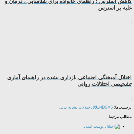
کاهش استرس : راهنمای خانواده برای شناسایی ، درمان و
غلبه بر استرس
اختلال آمیختگی اجتماعی بازداری نشده در راهنمای آماری
تشخیصی اختلالات روانی
برچسب‌ها:
DSM5
اختلالات
اختلالات نشانه بدنی
مطالب مرتبط