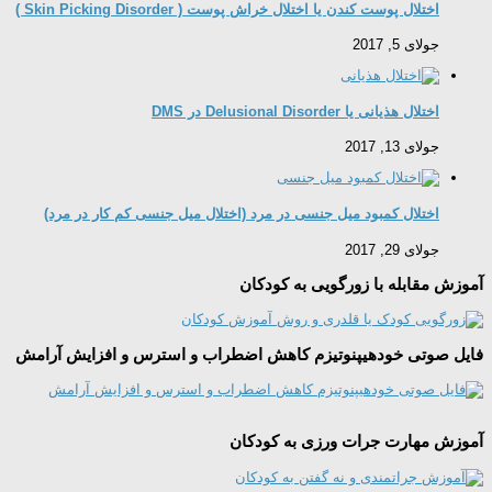
اختلال پوست کندن یا اختلال خراش پوست ( Skin Picking Disorder )
جولای 5, 2017
اختلال هذیانی یا Delusional Disorder در DMS
جولای 13, 2017
اختلال کمبود میل جنسی در مرد (اختلال میل جنسی کم کار در مرد)
جولای 29, 2017
آموزش مقابله با زورگویی به کودکان
فایل صوتی خودهیپنوتیزم کاهش اضطراب و استرس و افزایش آرامش
آموزش مهارت جرات ورزی به کودکان