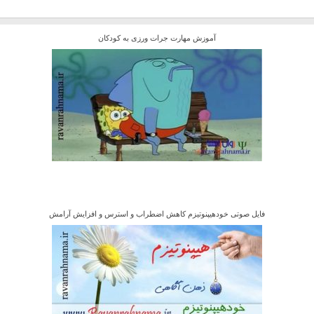
آموزش مهارت جرات ورزی به کودکان
فایل صوتی خودهیپنوتیزم کاهش اضطراب و استرس و افزایش آرامش