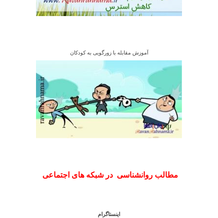
آموزش مقابله با زورگویی به کودکان
مطالب روانشناسی در شبکه های اجتماعی
اینستاگرام