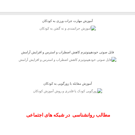
آموزش مهارت جرات ورزی به کودکان
فایل صوتی خودهیپنوتیزم کاهش اضطراب و استرس و افزایش آرامش
آموزش مقابله با زورگویی به کودکان
مطالب روانشناسی در شبکه های اجتماعی