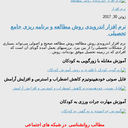
نرم افزار
ژوئن 30, 2017
نرم افزار اندرویدی روش مطالعه و برنامه ریزی جامع
تحصیلی
نرم افزار اندرویدی روش مطالعه روش مطالعه صحیح و اصولی می‌تواند بسیاری
از مشکلات تحصیلی را از بین ببرد. بررسیهای بعمل آمده گویای آن است که
افرادی که در زمینه تحصیل موفق بوده‌اند، روش...
آموزش مقابله با زورگویی به کودکان
فایل صوتی خودهیپنوتیزم کاهش اضطراب و استرس و افزایش آرامش
آموزش مهارت جرات ورزی به کودکان
مطالب روانشناسی در شبکه های اجتماعی