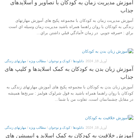
آموزش مدیریت زمان به کودکان با تصاویر و اسلایدهای
جذاب
آموزش مدیریت زمان به کودکان با مجموعه پکیج های آموزش مهارتهای
زندگی به کودکان با روان راهنما همراه باشید مديريت زمان وسيله اي است
براي : •صرفه جويي در زمان •آمادگي قبلي داشتن براي...
آوریل 18, 2024
دانلودها
/
کودک و نوجوان
/
مطالب ویژه
/
مهارتهای زندگی
آموزش زبان بدن به کودکان به کمک اسلایدها و کلیپ های
جذاب
آموزش زبان بدن به کودکان با مجموعه پکیج های آموزش مهارتهای زندگی به
کودکان با روان راهنما همراه باشید به قول شرلوک هولمز : سرنخ‌ها همیشه
در مقابل چشمانمان است، تفاوت من با شما...
آوریل 18, 2024
دانلودها
/
کودک و نوجوان
/
مطالب ویژه
/
مهارتهای زندگی
آموزش خلاقیت به کودکان به کمک اسلاید و انیمیشن های