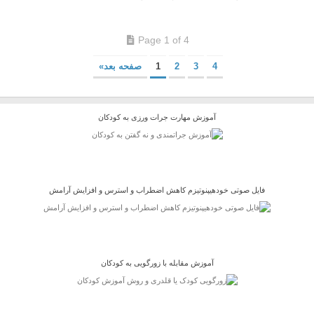
Page 1 of 4
4
3
2
1
صفحه بعد»
آموزش مهارت جرات ورزی به کودکان
فایل صوتی خودهیپنوتیزم کاهش اضطراب و استرس و افزایش آرامش
آموزش مقابله با زورگویی به کودکان