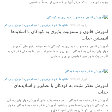
پیچیده ای هستند که مرکز آنها در قسمتی از دستگاه عصبی...
ژانویه 31, 2024
دانلودها
/
کودک و نوجوان
/
مطالب ویژه
/
مهارتهای زندگی
آموزش قانون و مسولیت پذیری به کودکان با اسلایدها
انیمیشن جذاب
آموزش قانون و مسولیت پذیری به کودکان با مجموعه پکیج های آموزش
مهارتهای زندگی به کودکان با روان راهنما همراه باشید تا به حال فکر کردید
اگر در یک شهر هیچ قوانینی برای راهنمایی...
آوریل 28, 2020
دانلودها
/
کودک و نوجوان
/
مطالب ویژه
/
مهارتهای زندگی
آموزش تفکر مثبت به کودکان با تصاویر و اسلایدهای
جذاب
آموزش تفکر مثبت به کودکان با مجموعه پکیج های آموزش مهارتهای زندگی
به کودکان با روان راهنما همراه باشید آموزش تفکر مثبت به کودکان و فواید
مثبت اندیشی کودکان به دلیل ذهن خلاق و...