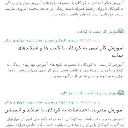
آموزش تفکر انتقادی به کودکان با مجموعه پکیج های آموزش مهارتهای زندگی
به کودکان با روان راهنما همراه باشید زندگی در جامعه پیچیده امروزی نیازمند
تربیت کودکانی است که قادر باشند با تکیه بر...
ژانویه 31, 2024
دانلودها
/
کودک و نوجوان
/
مطالب ویژه
/
مهارتهای زندگی
آموزش کار تیمی به کودکان با کلیپ ها و اسلایدهای
جداب
آموزش کار تیمی به کودکان با مجموعه پکیج های آموزش مهارتهای زندگی به
کودکان با روان راهنما همراه باشید وقتی اسم کار تیمی می­‌آید بیشتر آدم‌ها
ذوق‌زده می­شوند و حس مثبتی از درگروه‌ بودن...
ژانویه 31, 2024
دانلودها
/
کودک و نوجوان
/
مطالب ویژه
/
مهارتهای زندگی
آموزش مدیریت احساسات به کودکان با اسلاید و انیمیشن
آموزش مدیریت احساسات به کودکان با مجموعه پکیج های آموزش مهارتهای
زندگی به کودکان با روان راهنما همراه باشید احساسات، حاصل فرایند بسیار