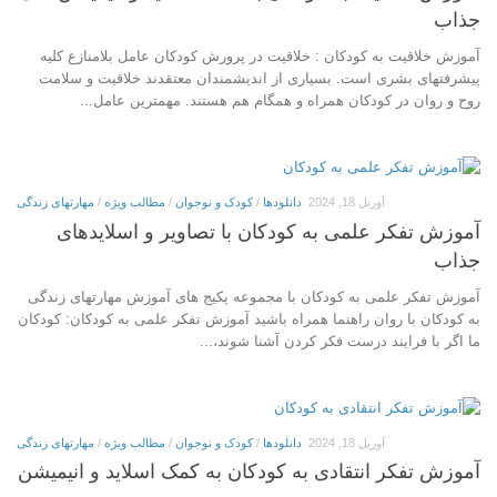
جذاب
آموزش خلاقیت به کودکان : خلاقیت در پرورش کودکان عامل بلامنازع کلیه
پیشرفت‏های بشری است. بسیاری از اندیشمندان معتقدند خلاقیت و سلامت
روح و روان در کودکان همراه و همگام هم هستند. مهمترین عامل...
آوریل 18, 2024
دانلودها
/
کودک و نوجوان
/
مطالب ویژه
/
مهارتهای زندگی
آموزش تفکر علمی به کودکان با تصاویر و اسلایدهای
جذاب
آموزش تفکر علمی به کودکان با مجموعه پکیج های آموزش مهارتهای زندگی
به کودکان با روان راهنما همراه باشید آموزش تفکر علمی به کودکان: کودکان
ما اگر با فرایند درست فکر کردن آشنا شوند،...
آوریل 18, 2024
دانلودها
/
کودک و نوجوان
/
مطالب ویژه
/
مهارتهای زندگی
آموزش تفکر انتقادی به کودکان به کمک اسلاید و انیمیشن