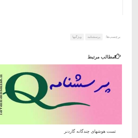
برچسب‌ها:
پرسشنامه
ویژگیها
مطالب مرتبط
تست هوشهای چندگانه گاردنر