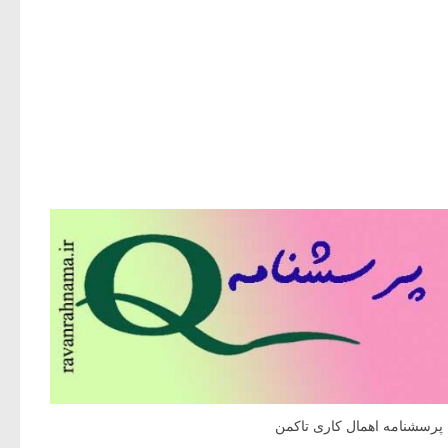
پرسشنامه اهمال کاری تاکمن