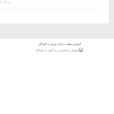
می 14, 2018
آموزش مهارت جرات ورزی به کودکان