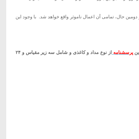
 دومین حال، تمامی آن اعمال ناموثر واقع خواهد شد. با وجود این
ین
پرسشنامه
از نوع مداد و کاغذی و شامل سه زیر مقیاس و ۲۴