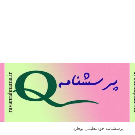
پرسشنامه خودتنظیمی بوفارد