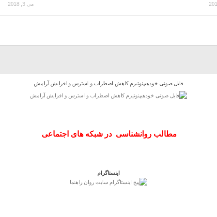
می 3, 2018
فایل صوتی خودهیپنوتیزم کاهش اضطراب و استرس و افزایش آرامش
مطالب روانشناسی در شبکه های اجتماعی
اینستاگرام