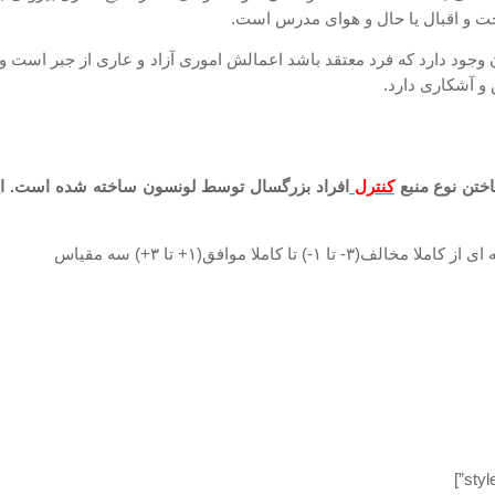
 بخت و اقبال یا حال و هوای مدرس است.
ان وجود دارد که فرد معتقد باشد اعمالش اموری آزاد و عاری از جبر است و
و آشکاری دارد.
کنترل
افراد بزرگسال توسط لونسون ساخته شده است. ا