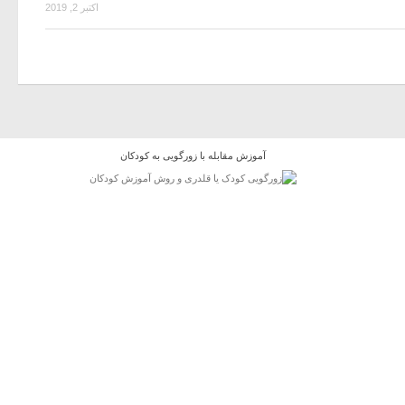
اکتبر 2, 2019
آموزش مقابله با زورگویی به کودکان