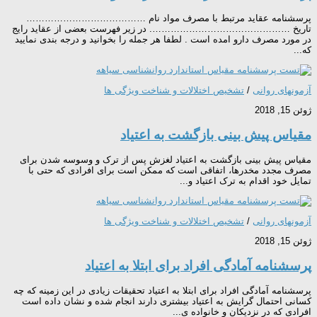
پرسشنامه عقاید مرتبط با مصرف مواد نام …………………………………
تاریخ ………………………………………. در زیر فهرست بعضی از عقاید رایج
در مورد مصرف دارو امده است . لطفا هر جمله را بخوانید و درجه بندی نمایید
كه...
آزمونهای روانی
/
تشخیص اختلالات و شناخت ویژگی ها
ژوئن 15, 2018
مقیاس پیش بینی بازگشت به اعتیاد
مقیاس پیش بینی بازگشت به اعتیاد لغزش پس از ترک و وسوسه شدن برای
مصرف مجدد مخدرها، اتفاقی است که ممکن است برای افرادی که حتی با
تمایل خود اقدام به ترک اعتیاد و...
آزمونهای روانی
/
تشخیص اختلالات و شناخت ویژگی ها
ژوئن 15, 2018
پرسشنامه آمادگی افراد برای ابتلا به اعتیاد
پرسشنامه آمادگی افراد برای ابتلا به اعتیاد تحقیقات زیادی در این زمینه که چه
کسانی احتمال گرایش به اعتیاد بیشتری دارند انجام شده و نشان داده است
افرادی که در نزدیکان و خانواده ی...