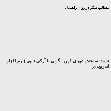
مطالب دیگر در روان راهنما :
تست سنجش تیپهای کهن الگویی یا آرکی تایپی (نرم افزار
اندرویدی)