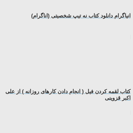
انیاگرام دانلود کتاب نه تیپ شخصیتی (اناگرام)
کتاب لقمه کردن فیل ( انجام دادن کارهای روزانه ) از علی
اکبر قزوینی