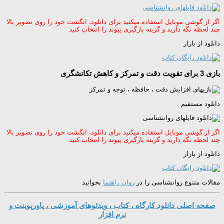
اگر از گوشی موبایل استفاده میکنید برای دانلود، انگشت خود را روی تصویر بالا
چند لحظه نگه دارید و گزینه بارگیری پیوند را انتخاب کنید
دانلود از بازار
بازی 3 برای تقویت دقت و تمرکز و کاهش تکانشگری
دانلود مستقیم
اگر از گوشی موبایل استفاده میکنید برای دانلود، انگشت خود را روی تصویر بالا
چند لحظه نگه دارید و گزینه بارگیری پیوند را انتخاب کنید
دانلود از بازار
مقالات متنوع روانشناسی را در
روان راهنما
بخوانید
صفحه اصلی دانلود کارگاه ، کتاب ، ویدئوهای آموزشی ، پاورپوینت و
نرم افزار