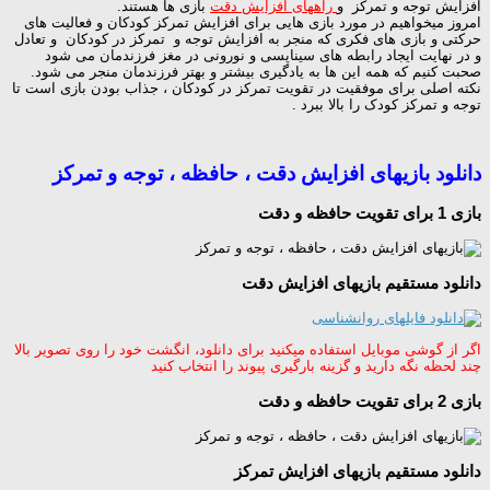
افزایش توجه و تمرکز و
راههای افزایش دقت
بازی ها هستند.
امروز میخواهیم در مورد بازی هایی برای افزایش تمرکز کودکان و فعالیت های
حرکتی و بازی های فکری که منجر به افزایش توجه و تمرکز در کودکان و تعادل
و در نهایت ایجاد رابطه های سیناپسی و نورونی در مغز فرزندمان می شود
صحبت کنیم که همه این ها به یادگیری بیشتر و بهتر فرزندمان منجر می شود.
نکته اصلی برای موفقیت در تقویت تمرکز در کودکان ، جذاب بودن بازی است تا
توجه و تمرکز کودک را بالا ببرد .
دانلود بازیهای افزایش دقت ، حافظه ، توجه و تمرکز
بازی 1 برای تقویت حافظه و دقت
دانلود مستقیم بازیهای افزایش دقت
اگر از گوشی موبایل استفاده میکنید برای دانلود، انگشت خود را روی تصویر بالا
چند لحظه نگه دارید و گزینه بارگیری پیوند را انتخاب کنید
بازی 2 برای تقویت حافظه و دقت
دانلود مستقیم بازیهای افزایش تمرکز