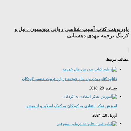
پاورپوینت کتاب آسیب شناسی روانی ديويسون ، نيل و
كرينگ ترجمه مهدی دهستانی
مطالب مرتبط
دانلود کتاب بدن من مال خودمه درباره تربیت جنسی کودکان
سپتامبر 28, 2018
آموزش تفکر انتقادی به کودکان به کمک اسلاید و انیمیشن
آوریل 18, 2024