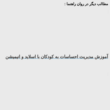
مطالب دیگر در روان راهنما :
آموزش مدیریت احساسات به کودکان با اسلاید و انیمیشن