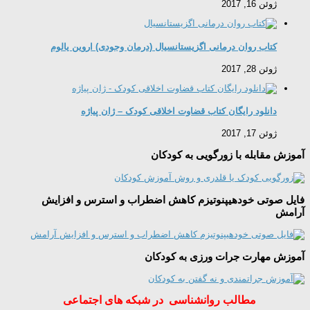
ژوئن 16, 2017
کتاب روان درمانی اگزیستانسیال (درمان وجودی) اروین یالوم
ژوئن 28, 2017
دانلود رایگان کتاب قضاوت اخلاقی کودک – ژان پیاژه
ژوئن 17, 2017
آموزش مقابله با زورگویی به کودکان
فایل صوتی خودهیپنوتیزم کاهش اضطراب و استرس و افزایش
آرامش
آموزش مهارت جرات ورزی به کودکان
مطالب روانشناسی در شبکه های اجتماعی