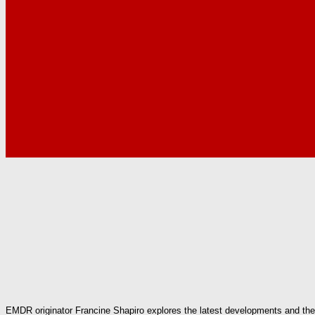
EMDR originator Francine Shapiro explores the latest developments and theor