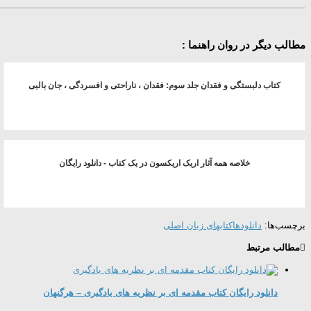
مطالب دیگر در روان راهنما :
کتاب دلبستگی و فقدان جلد سوم: فقدان ، ناراحتی و افسردگی ، جان بالبی
خلاصه همه آثار اریک اریکسون در یک کتاب - دانلود رایگان
برچسب‌ها:
دانلودها
کتابهای زبان اصلی
مطالب مرتبط
دانلود رایگان کتاب مقدمه ای بر نظریه های یادگیری – هرگنهان