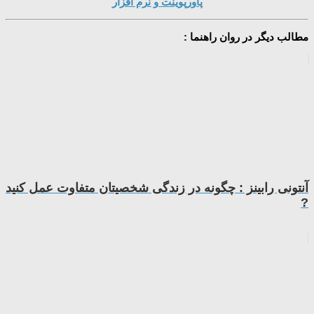
پاورپوینت و نرم افزار
مطالب دیگر در روان راهنما :
آنتونی رابینز : چگونه در زندگی شخصیتان متفاوت عمل کنید
?