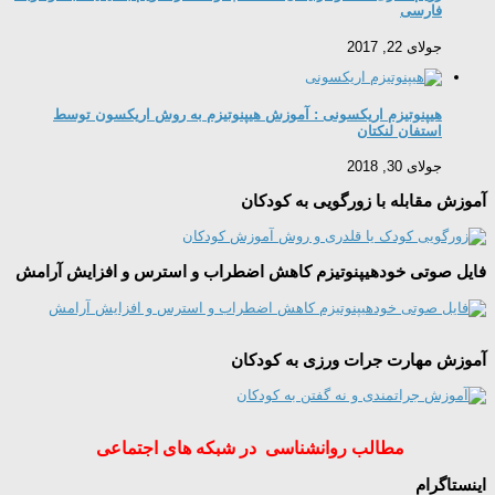
فارسی
جولای 22, 2017
هیپنوتیزم اریکسونی : آموزش هیپنوتیزم به روش اریکسون توسط
استفان لنکتان
جولای 30, 2018
آموزش مقابله با زورگویی به کودکان
فایل صوتی خودهیپنوتیزم کاهش اضطراب و استرس و افزایش آرامش
آموزش مهارت جرات ورزی به کودکان
مطالب روانشناسی در شبکه های اجتماعی
اینستاگرام