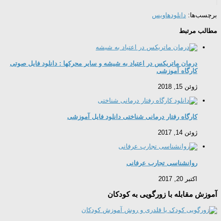
برچسب‌ها:
دانلودها
ویس
مطالب مرتبط
درمان ماتریکس در اعتیاد به شیشه و سایر محرکها : دانلود فایل صوتی
کارگاه آموزشی
ژوئن 15, 2018
کارگاه رفتار درمانی شناختی دانلود فایل آموزشی
ژوئن 14, 2017
روانشناسی تجارب عرفانی
اکتبر 20, 2017
آموزش مقابله با زورگویی به کودکان