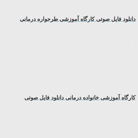
دانلود فایل صوتی کارگاه آموزشی طرحواره درمانی
کارگاه آموزشی خانواده درمانی دانلود فایل صوتی