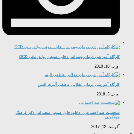
کارگاه آموزشی درمان وسواس : فایل صوتی رواندرمانی OCD
آوریل 10, 2018
کارگاه آموزشی درمان عقلانی عاطفی آلبرت الیس
آوریل 5, 2018
شخصیت ضد اجتماعی : دانلود فایل صوتی سخنرانی دکتر فرهنگ
هولاکویی
آگوست 12, 2017