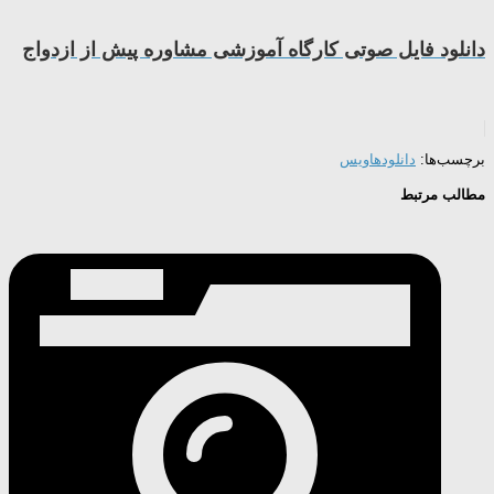
دانلود فایل صوتی کارگاه آموزشی مشاوره پیش از ازدواج
برچسب‌ها:
دانلودها
ویس
مطالب مرتبط