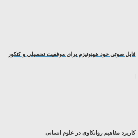
فایل صوتی خود هیپنوتیزم برای موفقیت تحصیلی و کنکور
کاربرد مفاهیم روانکاوی در علوم انسانی