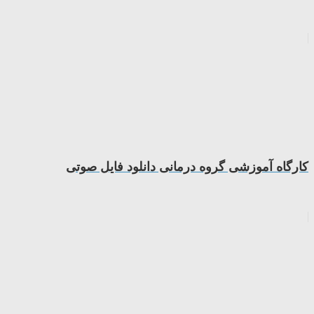
کارگاه آموزشی گروه درمانی دانلود فایل صوتی