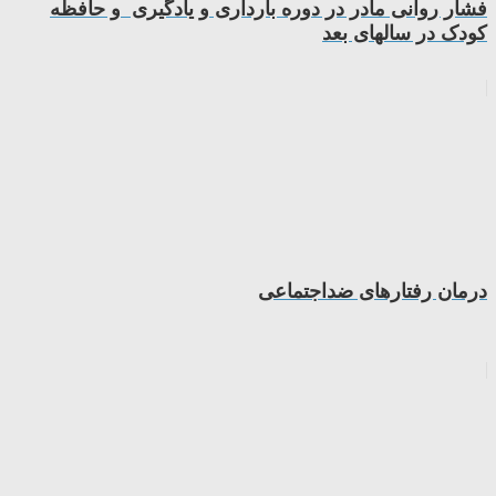
فشار روانی مادر در دوره بارداری و یادگیری و حافظه
کودک در سالهای بعد
درمان رفتارهای ضداجتماعی