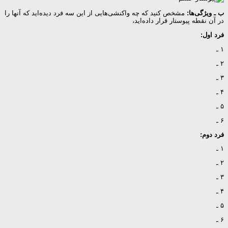
ب ـ ویژگی‌ها:
مشخص کنید که چه واکنشی‌هایی از این سه فرد دیده‌اید که آنها را
در آن نقطه پیوستار قرار داده‌اید،
فرد اول:
۱ ـ
۲ ـ
۳ ـ
۴ ـ
۵ ـ
۶ ـ
فرد دوم:
۱ ـ
۲ ـ
۳ ـ
۴ ـ
۵ ـ
۶ ـ