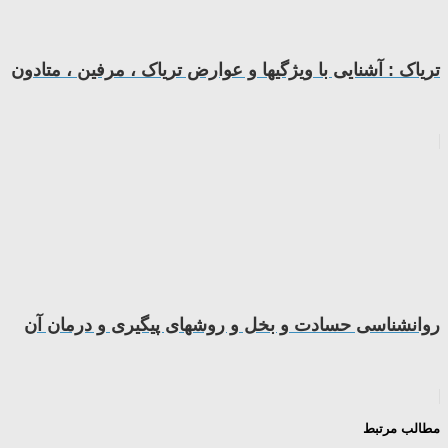
تریاک : آشنایی با ویژگیها و عوارض تریاک ، مرفین ، متادون
روانشناسی حسادت و بخل و روشهای پیگیری و درمان آن
مطالب مرتبط