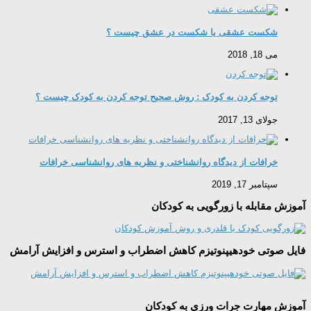
شکست عشقی یا شکست در عشق چیست ؟
می 18, 2018
توجه كردن به کودک : روش صحیح توجه كردن به کودک چیست ؟
جولای 13, 2017
خرافات از دیدگاه روانشناختی و نظریه های روانشناسی خرافات
سپتامبر 17, 2019
آموزش مقابله با زورگویی به کودکان
فایل صوتی خودهیپنوتیزم کاهش اضطراب و استرس و افزایش آرامش
آموزش مهارت جرات ورزی به کودکان